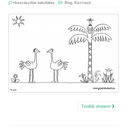
,
Hosszászólás beküldése
Blog
Kiszínező
Tovább olvasom