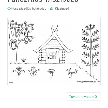
Hosszászólás beküldése
Kiszínező
Tovább olvasom