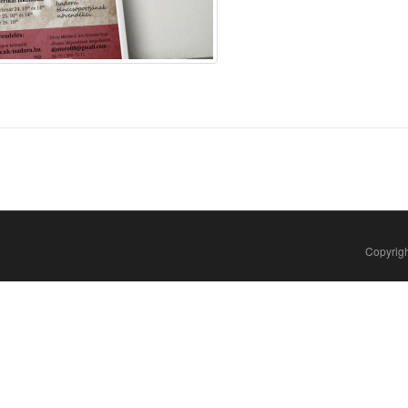
Copyrigh