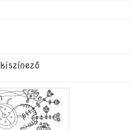
 kiszínező