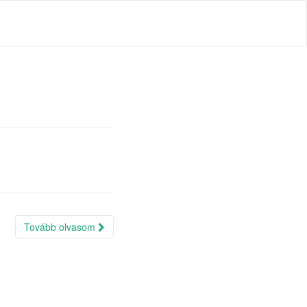
Tovább olvasom