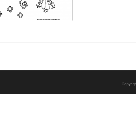
Copyrigh