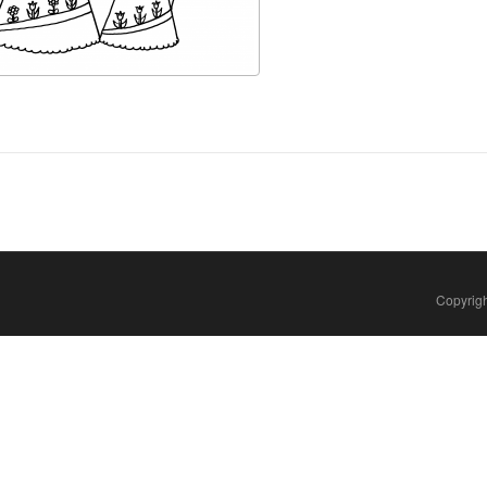
Copyrigh