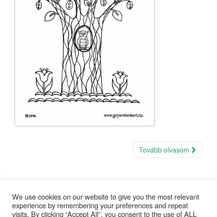
Tovább olvasom
We use cookies on our website to give you the most relevant
experience by remembering your preferences and repeat
visits. By clicking “Accept All”, you consent to the use of ALL